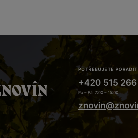
POTŘEBUJETE PORADIT
+420 515 266
Po – Pá: 7:00 – 15:00
znovin@znovi