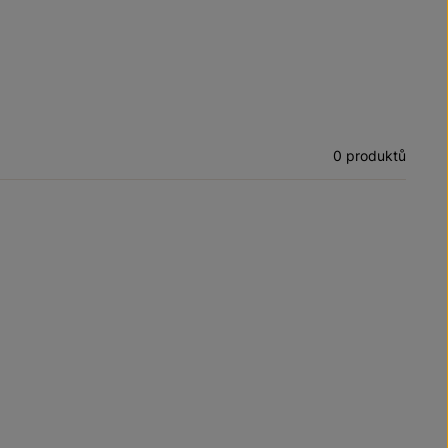
0 produktů