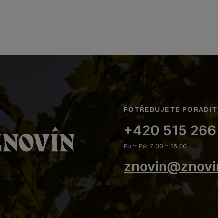
POTŘEBUJETE PORADIT
+420 515 266
Po – Pá: 7:00 – 15:00
znovin@znovi