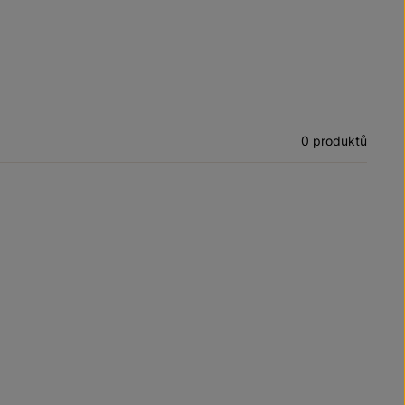
0 produktů