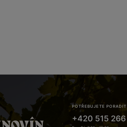
POTŘEBUJETE PORADIT
+420 515 266