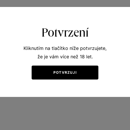
Potvrzení
Kliknutím na tlačítko níže potvrzujete,
že je vám více než 18 let.
POTVRZUJI