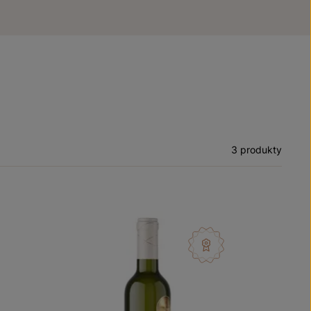
3 produkty