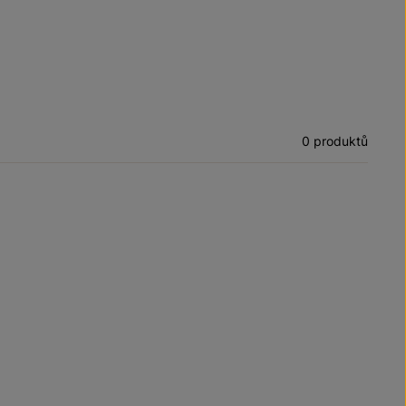
0 produktů