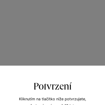
Potvrzení
Kliknutím na tlačítko níže potvrzujete,