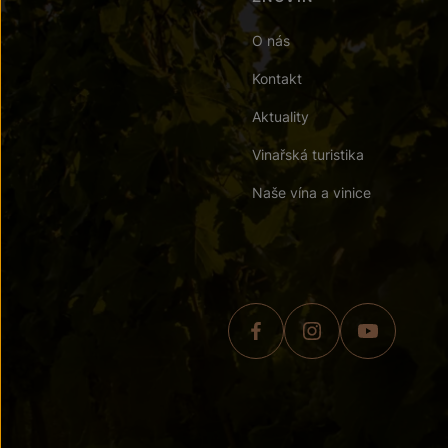
O nás
Kontakt
Aktuality
Vinařská turistika
Naše vína a vinice