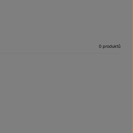
0 produktů