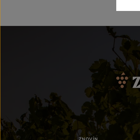
ZNOVÍN