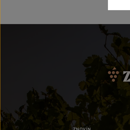
ZNOVÍN