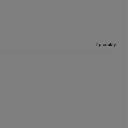
2 produkty