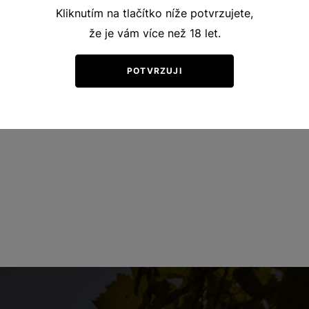
Kliknutím na tlačítko níže potvrzujete,
že je vám více než 18 let.
POTVRZUJI