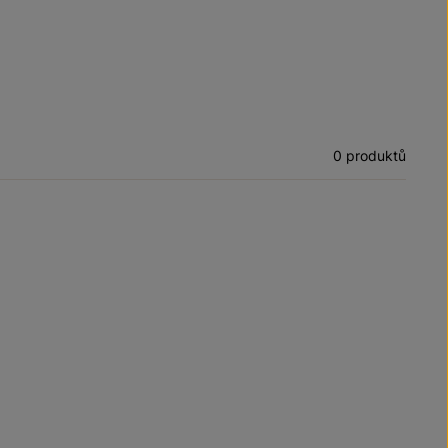
0 produktů