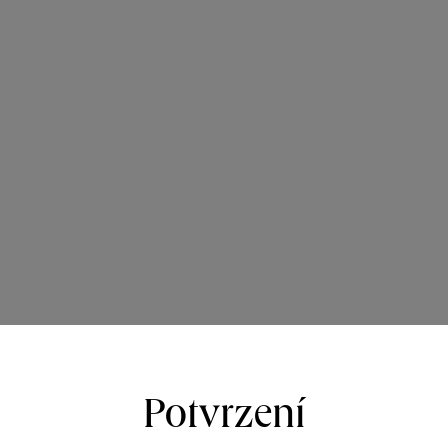
Potvrzení