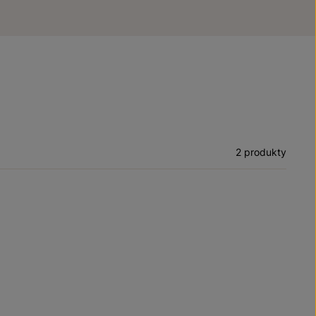
2 produkty