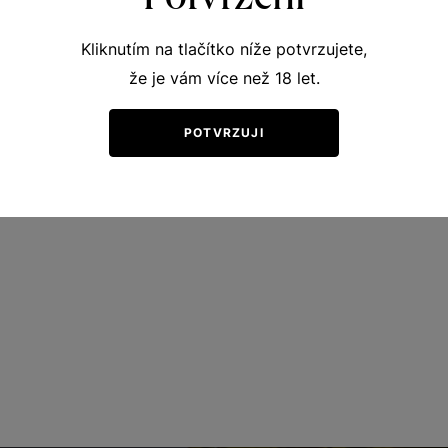
Kliknutím na tlačítko níže potvrzujete,
že je vám více než 18 let.
POTVRZUJI