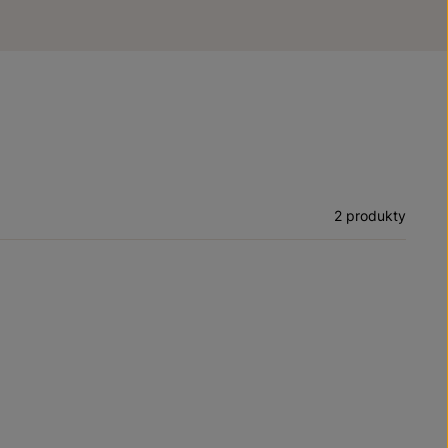
2 produkty