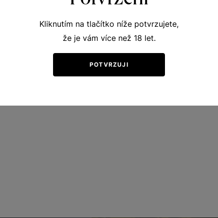
Kliknutím na tlačítko níže potvrzujete,
že je vám více než 18 let.
POTVRZUJI