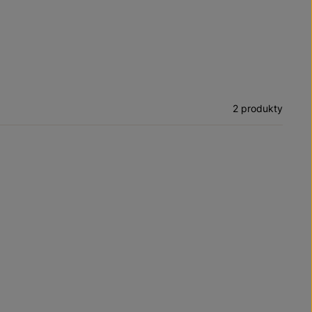
2 produkty