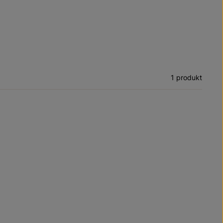
1 produkt