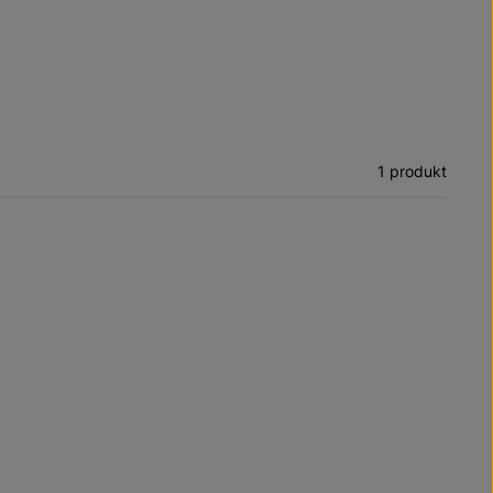
1 produkt