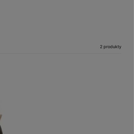
2 produkty