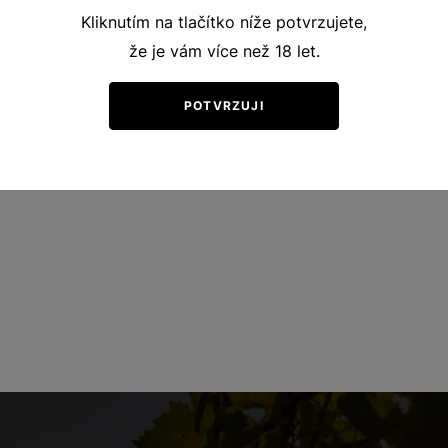
Kliknutím na tlačítko níže potvrzujete,
že je vám více než 18 let.
POTVRZUJI