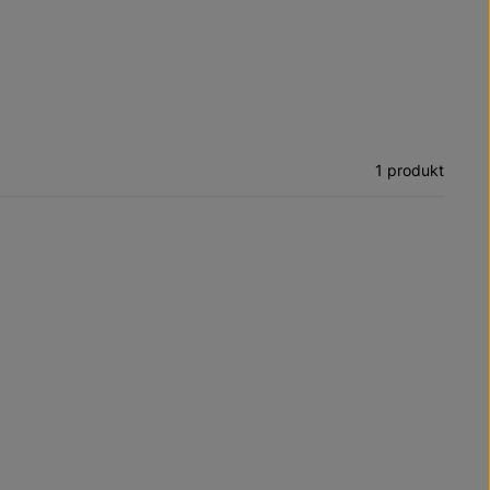
1 produkt