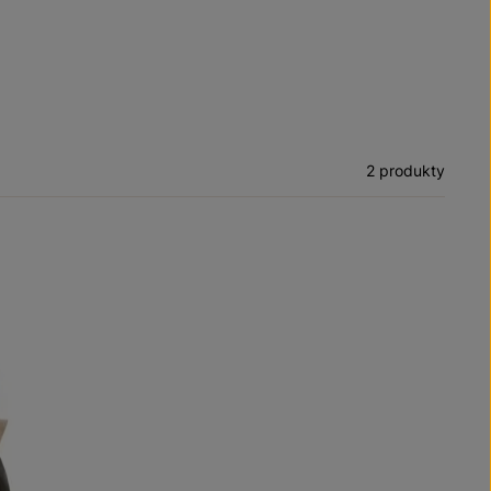
2 produkty