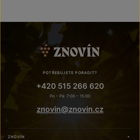
POTŘEBUJETE PORADIT?
+420 515 266 620
Po – Pá: 7:00 – 15:00
znovin@znovin.cz
ZNOVÍN