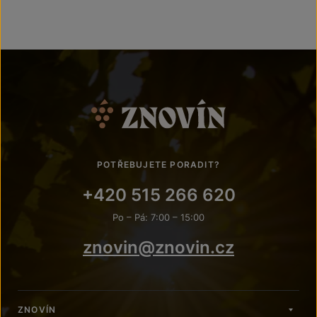
POTŘEBUJETE PORADIT?
+420 515 266 620
Po – Pá: 7:00 – 15:00
znovin@znovin.cz
ZNOVÍN