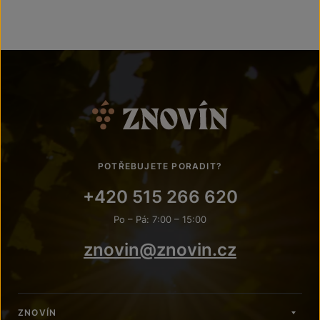
POTŘEBUJETE PORADIT?
+420 515 266 620
Po – Pá: 7:00 – 15:00
znovin@znovin.cz
ZNOVÍN