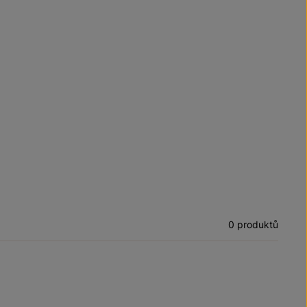
0 produktů