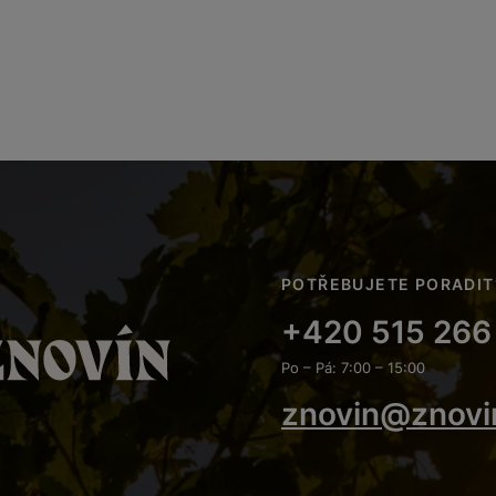
POTŘEBUJETE PORADIT
+420 515 266
Po – Pá: 7:00 – 15:00
znovin@znovi