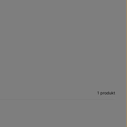
1 produkt