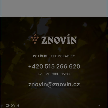
POTŘEBUJETE PORADIT?
+420 515 266 620
Po – Pá: 7:00 – 15:00
znovin@znovin.cz
ZNOVÍN