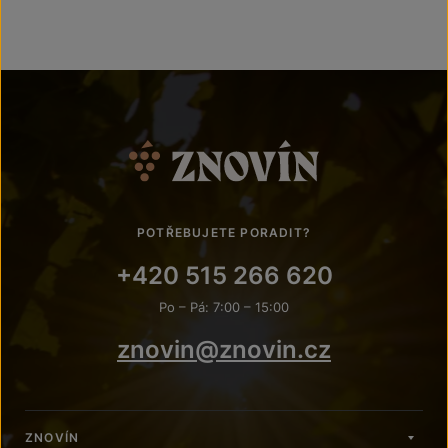
POTŘEBUJETE PORADIT?
+420 515 266 620
Po – Pá: 7:00 – 15:00
znovin@znovin.cz
ZNOVÍN