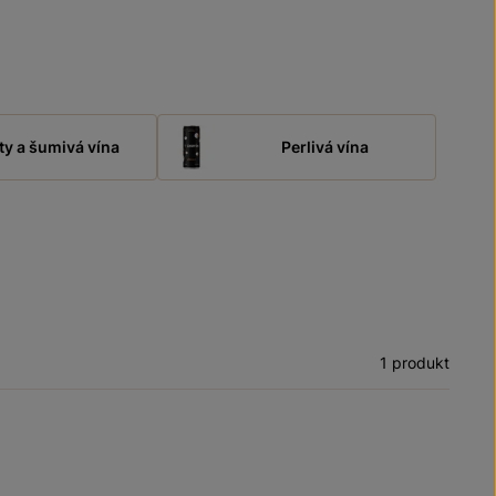
ty a šumivá vína
Perlivá vína
1 produkt