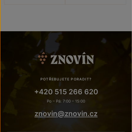
POTŘEBUJETE PORADIT?
+420 515 266 620
Po – Pá: 7:00 – 15:00
znovin@znovin.cz