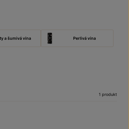
ty a šumivá vína
Perlivá vína
1 produkt