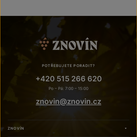
POTŘEBUJETE PORADIT?
+420 515 266 620
Po – Pá: 7:00 – 15:00
znovin@znovin.cz
ZNOVÍN