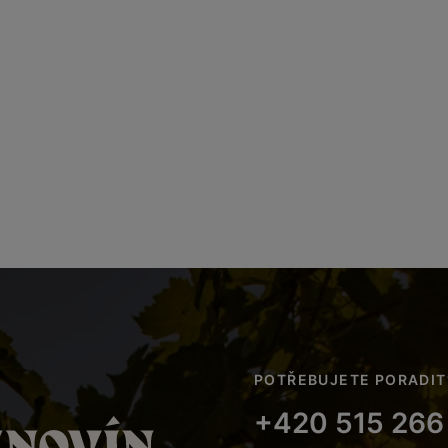
POTŘEBUJETE PORADIT
+420 515 266