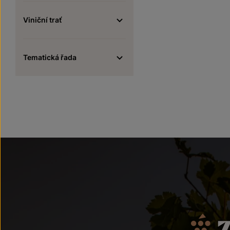
Viniční trať
Tematická řada