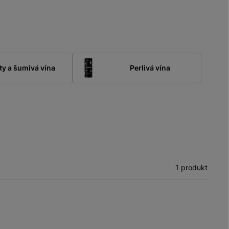
ty a šumivá vína
Perlivá vína
1 produkt