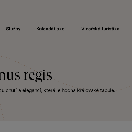
Služby
Kalendář akcí
Vinařská turistika
nus regis
 chutí a elegancí, která je hodna královské tabule.