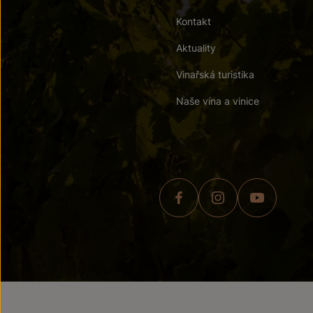
Kontakt
Aktuality
Vinařská turistika
Naše vína a vinice
© 2026 ZNOVÍN ZNOJMO,