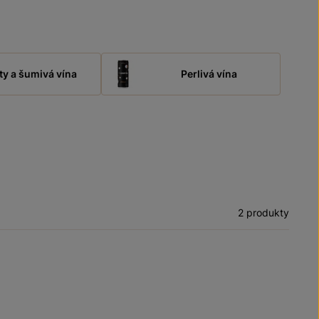
ty a šumivá vína
Perlivá vína
2 produkty