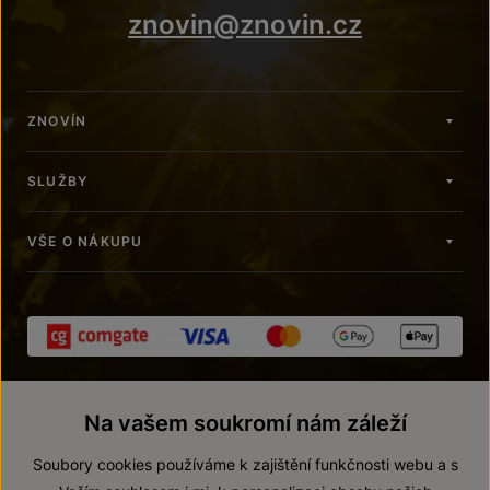
znovin@znovin.cz
ZNOVÍN
SLUŽBY
VŠE O NÁKUPU
Na vašem soukromí nám záleží
Soubory cookies používáme k zajištění funkčnosti webu a s