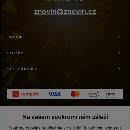
znovin@znovin.cz
ZNOVÍN
SLUŽBY
VŠE O NÁKUPU
Na vašem soukromí nám záleží
Soubory cookies používáme k zajištění funkčnosti webu a s