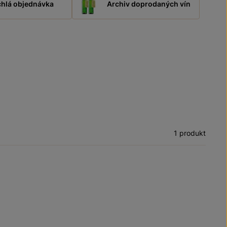
hlá objednávka
Archiv doprodaných vín
1 produkt