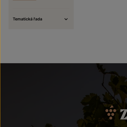
Tematická řada