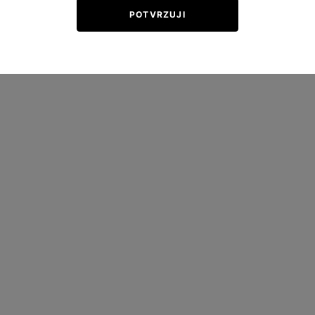
POTVRZUJI