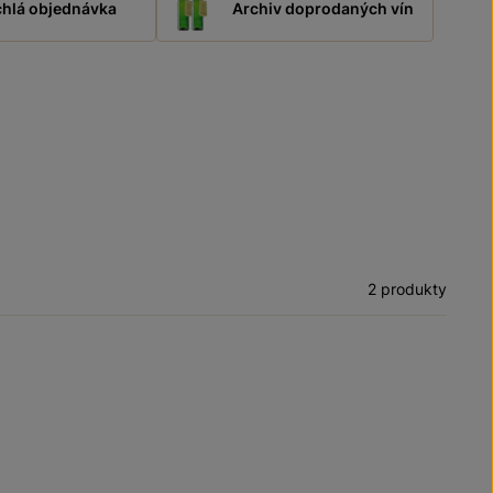
hlá objednávka
Archiv doprodaných vín
2 produkty