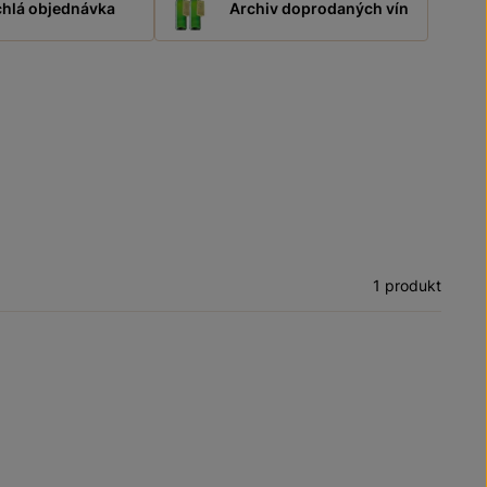
hlá objednávka
Archiv doprodaných vín
1 produkt