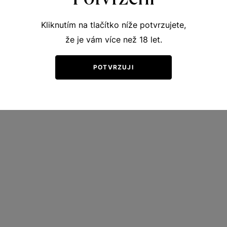
Kliknutím na tlačítko níže potvrzujete,
že je vám více než 18 let.
POTVRZUJI