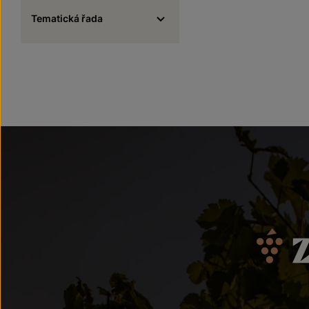
Tematická řada