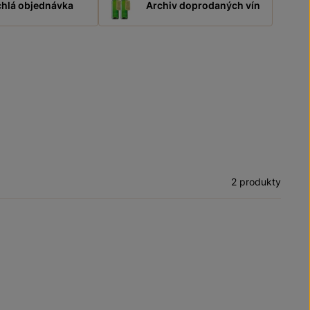
hlá objednávka
Archiv doprodaných vín
2 produkty