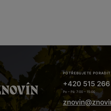
POTŘEBUJETE PORADIT
+420 515 266
Po – Pá: 7:00 – 15:00
znovin@znovi