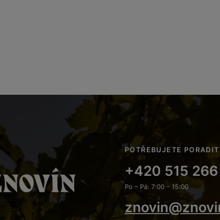
POTŘEBUJETE PORADIT
+420 515 266
Po – Pá: 7:00 – 15:00
znovin@znovi