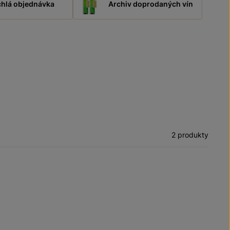
hlá objednávka
Archiv doprodaných vín
2 produkty