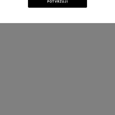
POTVRZUJI