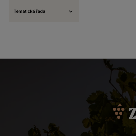
Tematická řada