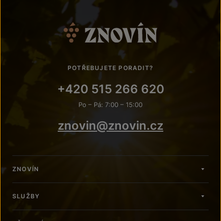
POTŘEBUJETE PORADIT?
+420 515 266 620
Po – Pá: 7:00 – 15:00
znovin@znovin.cz
ZNOVÍN
SLUŽBY