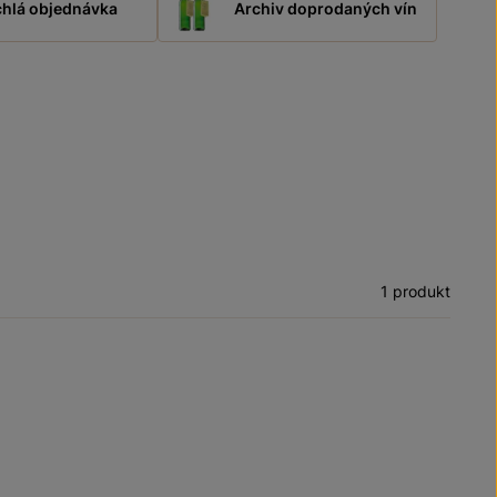
hlá objednávka
Archiv doprodaných vín
1 produkt