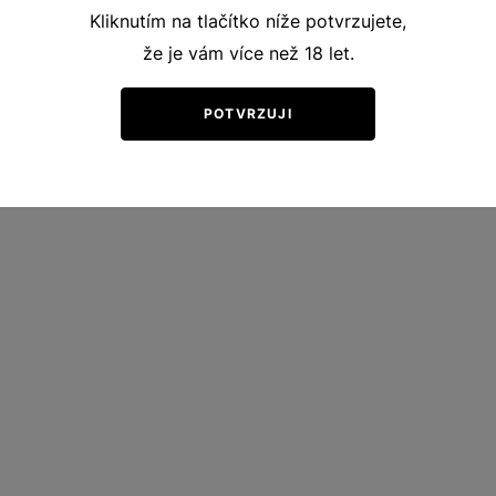
Kliknutím na tlačítko níže potvrzujete,
že je vám více než 18 let.
POTVRZUJI