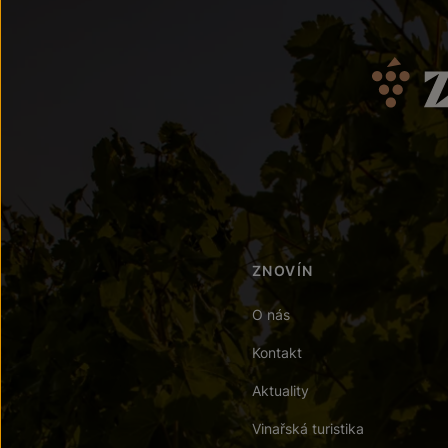
ZNOVÍN
O nás
Kontakt
Aktuality
Vinařská turistika