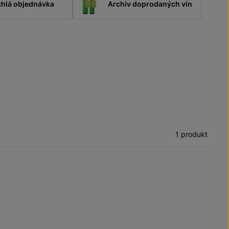
hlá objednávka
Archiv doprodaných vín
1 produkt