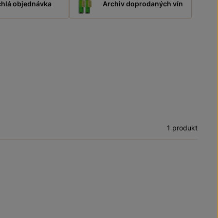
hlá objednávka
Archiv doprodaných vín
1 produkt