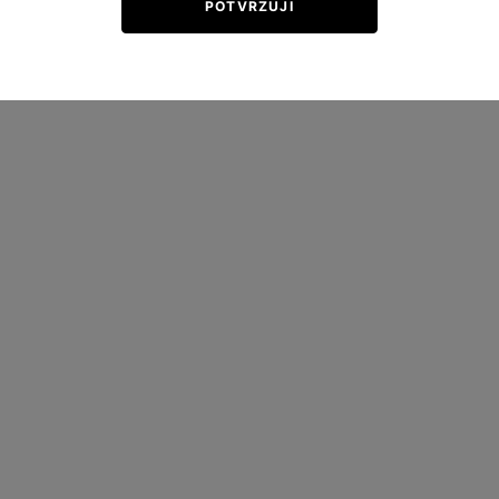
POTVRZUJI