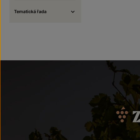
Tematická řada