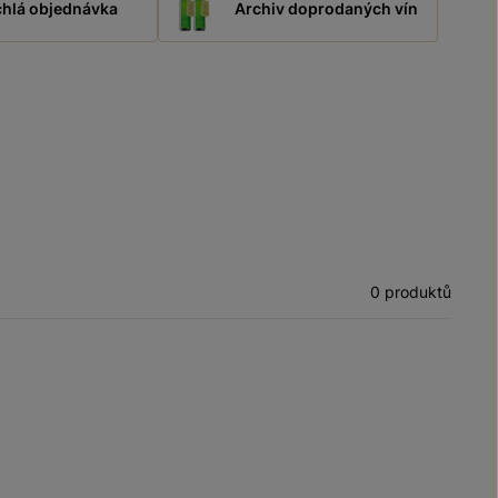
hlá objednávka
Archiv doprodaných vín
0 produktů