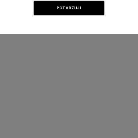
POTVRZUJI