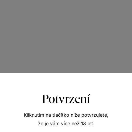
Potvrzení
Kliknutím na tlačítko níže potvrzujete,
že je vám více než 18 let.