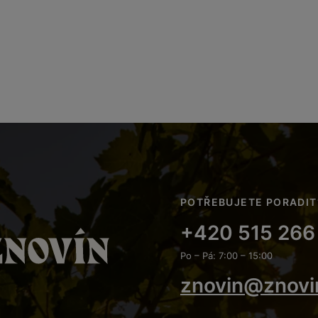
POTŘEBUJETE PORADIT
+420 515 266
Po – Pá: 7:00 – 15:00
znovin@znovi