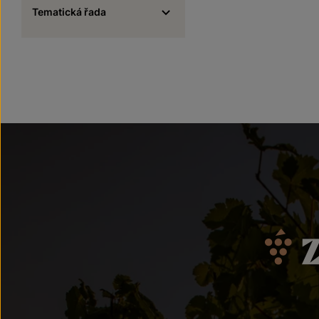
Tematická řada