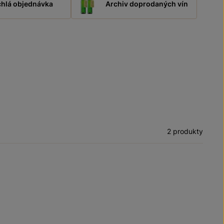
hlá objednávka
Archiv doprodaných vín
2 produkty