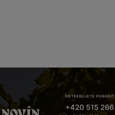
POTŘEBUJETE PORADIT
+420 515 266