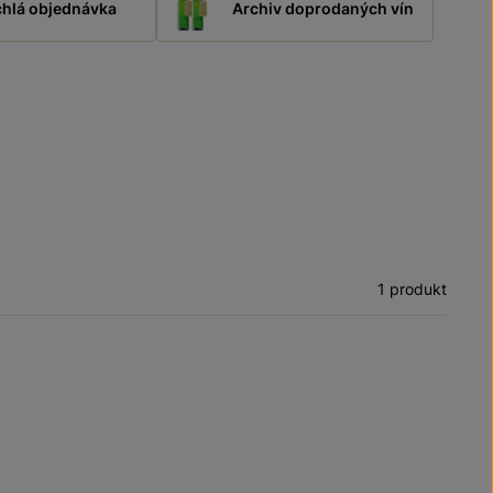
hlá objednávka
Archiv doprodaných vín
1 produkt