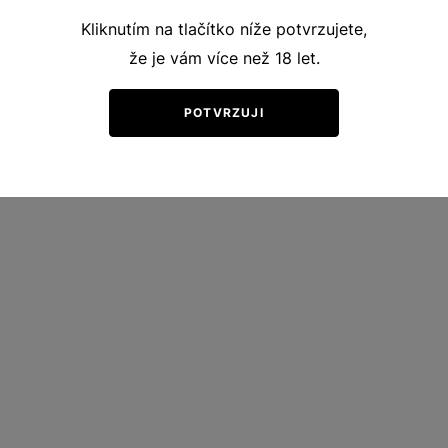
Kliknutím na tlačítko níže potvrzujete,
že je vám více než 18 let.
POTVRZUJI