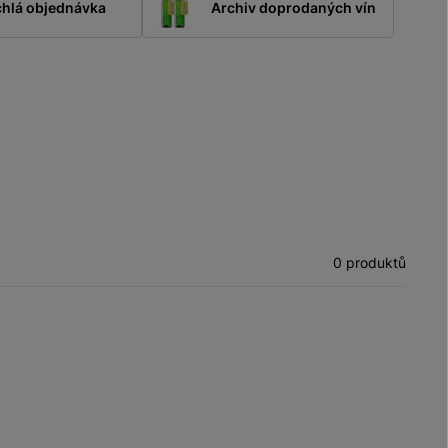
hlá objednávka
Archiv doprodaných vín
0 produktů