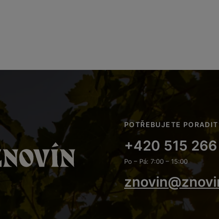
POTŘEBUJETE PORADIT
+420 515 266
Po – Pá: 7:00 – 15:00
znovin@znovi