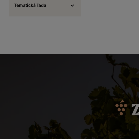
Tematická řada