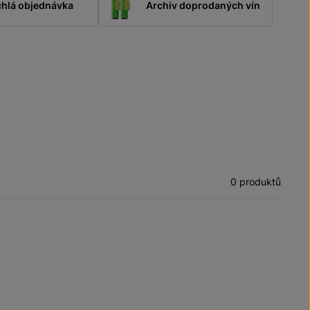
hlá objednávka
Archiv doprodaných vín
0 produktů