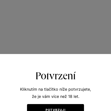
Potvrzení
Kliknutím na tlačítko níže potvrzujete,
že je vám více než 18 let.
POTVRZUJI