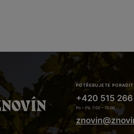
POTŘEBUJETE PORADIT
+420 515 266
Po – Pá: 7:00 – 15:00
znovin@znovi