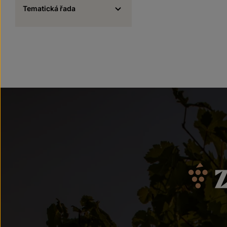
Tematická řada