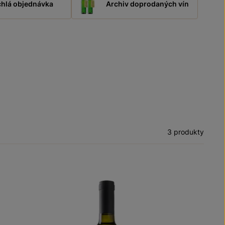
hlá objednávka
Archiv doprodaných vín
3 produkty