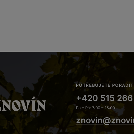
POTŘEBUJETE PORADIT
+420 515 266
Po – Pá: 7:00 – 15:00
znovin@znovi