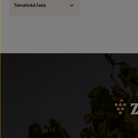
Tematická řada