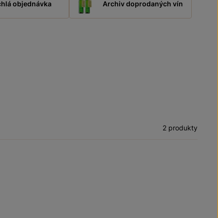
hlá objednávka
Archiv doprodaných vín
2 produkty