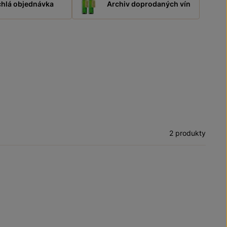
hlá objednávka
Archiv doprodaných vín
2 produkty