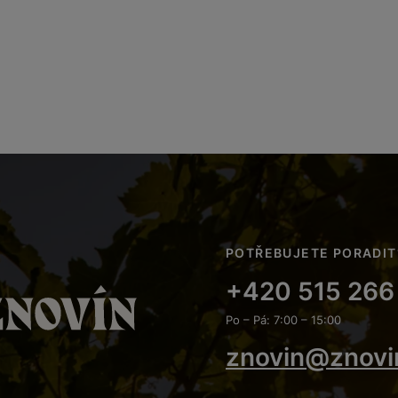
POTŘEBUJETE PORADIT
+420 515 266
Po – Pá: 7:00 – 15:00
znovin@znovi