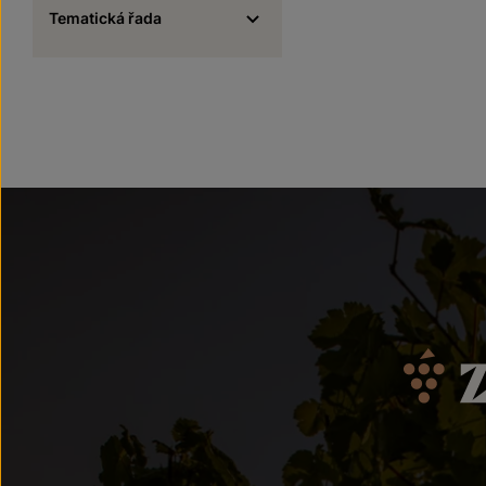
Tematická řada