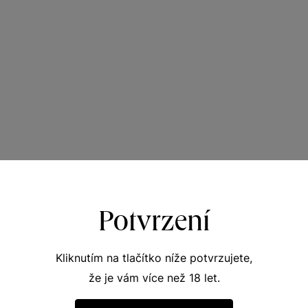
Potvrzení
Kliknutím na tlačítko níže potvrzujete,
že je vám více než 18 let.