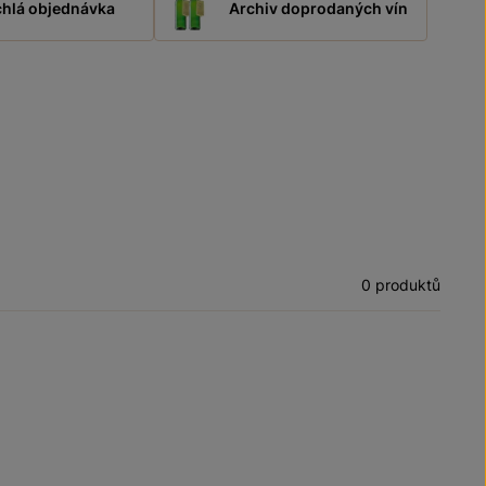
hlá objednávka
Archiv doprodaných vín
0 produktů