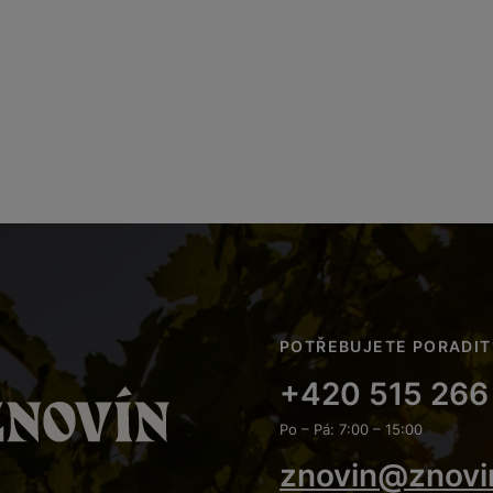
POTŘEBUJETE PORADIT
+420 515 266
Po – Pá: 7:00 – 15:00
znovin@znovi