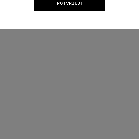
POTVRZUJI