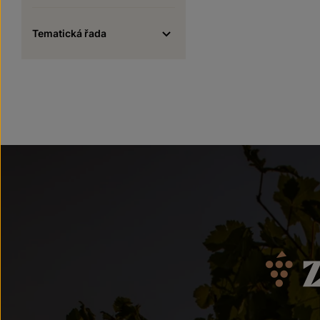
Tematická řada